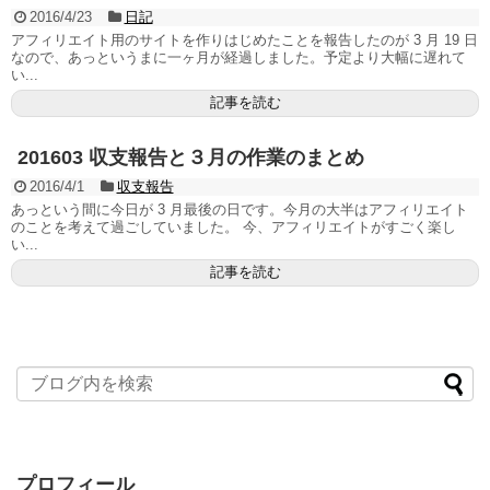
2016/4/23
日記
アフィリエイト用のサイトを作りはじめたことを報告したのが 3 月 19 日
なので、あっというまに一ヶ月が経過しました。予定より大幅に遅れて
い...
記事を読む
201603 収支報告と３月の作業のまとめ
2016/4/1
収支報告
あっという間に今日が 3 月最後の日です。今月の大半はアフィリエイト
のことを考えて過ごしていました。 今、アフィリエイトがすごく楽し
い...
記事を読む
プロフィール