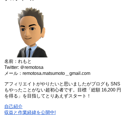
名前：れもと
Twitter: ＠remotosa
メール：remotosa.matsumoto＿gmail.com
アフィリエイトがやりたいと思いましたがブログも SNS
もやったことがない超初心者です。目標「総額 16,200 円
を得る」を目指してとりあえずスタート！
自己紹介
収益と作業経緯を公開中!