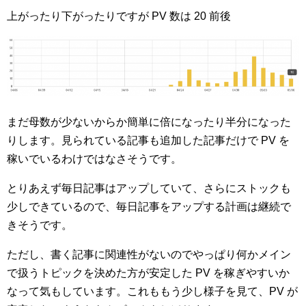
上がったり下がったりですが PV 数は 20 前後
まだ母数が少ないからか簡単に倍になったり半分になった
りします。見られている記事も追加した記事だけで PV を
稼いでいるわけではなさそうです。
とりあえず毎日記事はアップしていて、さらにストックも
少しできているので、毎日記事をアップする計画は継続で
きそうです。
ただし、書く記事に関連性がないのでやっぱり何かメイン
で扱うトピックを決めた方が安定した PV を稼ぎやすいか
なって気もしています。これももう少し様子を見て、PV が