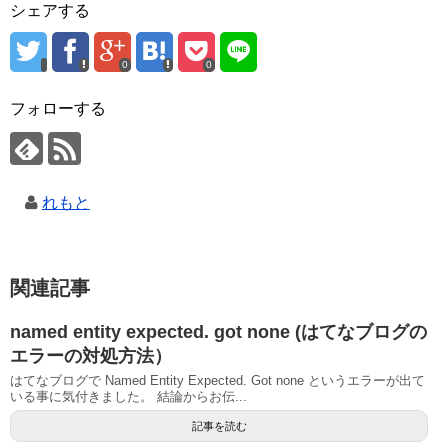
シェアする
0
0
フォローする
れもと
関連記事
named entity expected. got none (はてなブログの
エラーの対処方法）
はてなブログで Named Entity Expected. Got none というエラーが出て
いる事に気付きました。 結論からお伝...
記事を読む