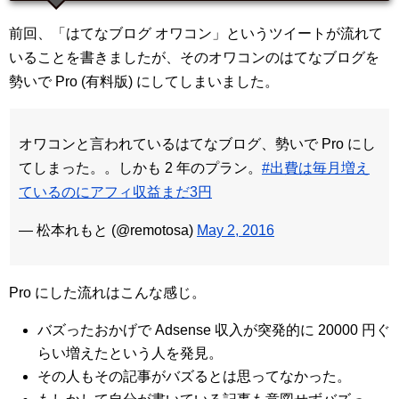
前回、「はてなブログ オワコン」というツイートが流れて
いることを書きましたが、そのオワコンのはてなブログを
勢いで Pro (有料版) にしてしまいました。
オワコンと言われているはてなブログ、勢いで Pro にし
てしまった。。しかも 2 年のプラン。
#出費は毎月増え
ているのにアフィ収益まだ3円
— 松本れもと (@remotosa)
May 2, 2016
Pro にした流れはこんな感じ。
バズったおかげで Adsense 収入が突発的に 20000 円ぐ
らい増えたという人を発見。
その人もその記事がバズるとは思ってなかった。