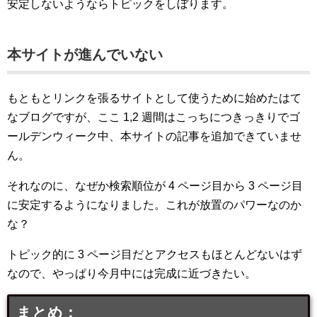
安定しないようならトピックをしぼります。
本サイトが進んでいない
もともとリンクを張るサイトとして使うために始めたはて
なブログですが、ここ 1,2 週間はこっちにつきっきりでゴ
ールデンウィーク中、本サイトの記事を追加できていませ
ん。
それなのに、なぜか検索順位が 4 ページ目から 3 ページ目
に安定するようになりました。これが放置のパワーなのか
な？
トピック的に 3 ページ目だとアクセスもほとんどないはず
なので、やっぱり今月中には完成に近づきたい。
まとめ：