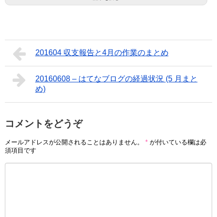
201604 収支報告と4月の作業のまとめ
20160608 – はてなブログの経過状況 (5 月まと
め)
コメントをどうぞ
メールアドレスが公開されることはありません。
*
が付いている欄は必
須項目です