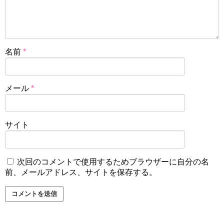
名前
*
メール
*
サイト
次回のコメントで使用するためブラウザーに自分の名
前、メールアドレス、サイトを保存する。