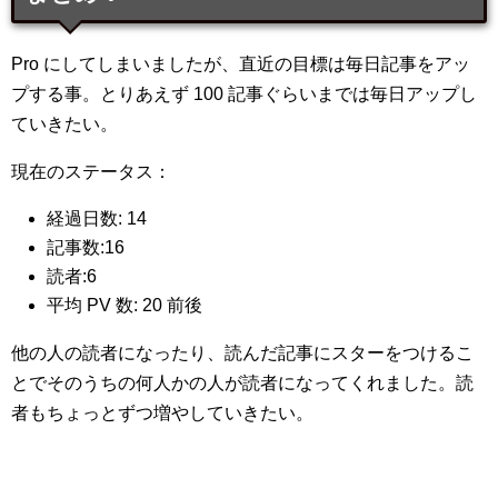
Pro にしてしまいましたが、直近の目標は毎日記事をアッ
プする事。とりあえず 100 記事ぐらいまでは毎日アップし
ていきたい。
現在のステータス：
経過日数: 14
記事数:16
読者:6
平均 PV 数: 20 前後
他の人の読者になったり、読んだ記事にスターをつけるこ
とでそのうちの何人かの人が読者になってくれました。読
者もちょっとずつ増やしていきたい。