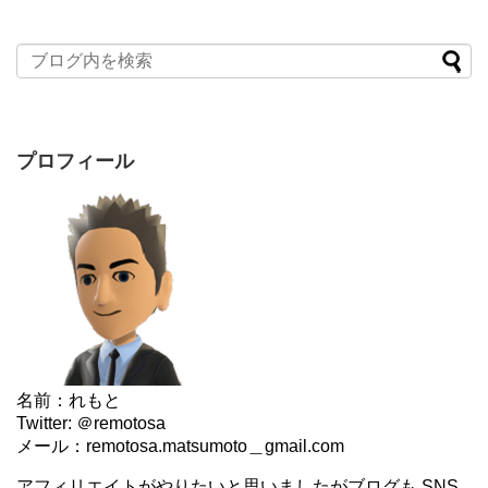
プロフィール
名前：れもと
Twitter: ＠remotosa
メール：remotosa.matsumoto＿gmail.com
アフィリエイトがやりたいと思いましたがブログも SNS