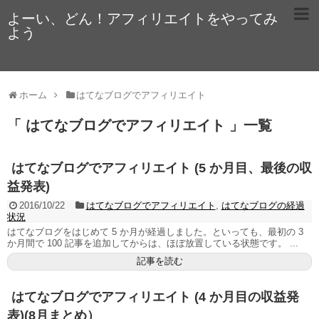
よーい、どん！アフィリエイトをやってみ
よう
ホーム
はてなブログでアフィリエイト
「 はてなブログでアフィリエイト 」一覧
はてなブログでアフィリエイト (5 か月目、最後の収
益発表)
2016/10/22
はてなブログでアフィリエイト
,
はてなブログの経過
状況
はてなブログをはじめて 5 か月が経過しました。といっても、最初の 3
か月間で 100 記事を追加してからは、ほぼ放置している状態です。 ...
記事を読む
はてなブログでアフィリエイト (4 か月目の収益発
表)(8月まとめ）